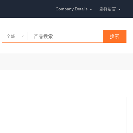
Company Details
选择语言
全部
