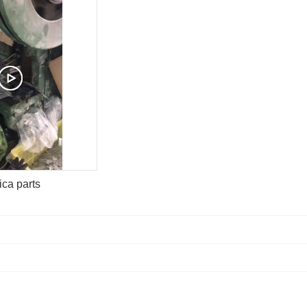
ica parts