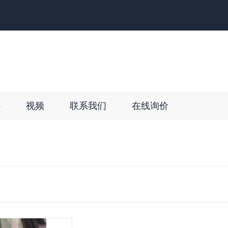
心
视频
联系我们
在线询价